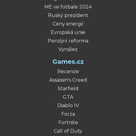
ME ve fotbale 2024
Ruský prezident
Ceny energií
Evropská unie
Penzijní reforma
Vynález
Games.cz
Recenze
Assassin's Creed
Starfield
GTA
Diablo IV
Forza
Fortnite
Call of Duty