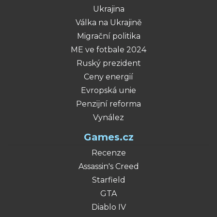
Ukrajina
Válka na Ukrajině
Migrační politika
ME ve fotbale 2024
Ruský prezident
Ceny energií
Evropská unie
Penzijní reforma
Vynález
Games.cz
Recenze
Assassin's Creed
Starfield
GTA
Diablo IV