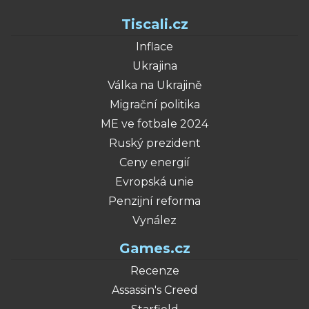
Tiscali.cz
Inflace
Ukrajina
Válka na Ukrajině
Migrační politika
ME ve fotbale 2024
Ruský prezident
Ceny energií
Evropská unie
Penzijní reforma
Vynález
Games.cz
Recenze
Assassin's Creed