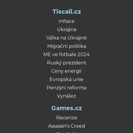
Tiscali.cz
Inflace
Ukrajina
Válka na Ukrajině
Migrační politika
ME ve fotbale 2024
Ruský prezident
Ceny energií
Evropská unie
Penzijní reforma
Vynález
Games.cz
Recenze
Assassin's Creed