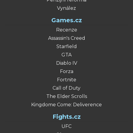
Vynález
Games.cz
Recenze
Assassin's Creed
Starfield
GTA
Diablo IV
Forza
Fortnite
Call of Duty
The Elder Scrolls
Kingdome Come: Deliverence
Fights.cz
UFC