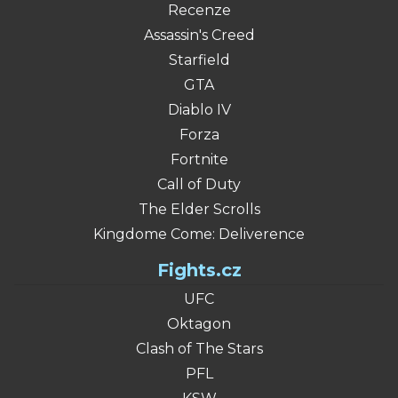
Recenze
Assassin's Creed
Starfield
GTA
Diablo IV
Forza
Fortnite
Call of Duty
The Elder Scrolls
Kingdome Come: Deliverence
Fights.cz
UFC
Oktagon
Clash of The Stars
PFL