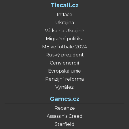
Tiscali.cz
Inflace
Ukrajina
Válka na Ukrajině
Migrační politika
ME ve fotbale 2024
Ruský prezident
Ceny energií
Evropská unie
Penzijní reforma
Vynález
Games.cz
Recenze
Assassin's Creed
Starfield