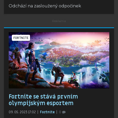
Odchází na zasloužený odpočinek
FORTNITE
Fortnite se stává prvním
olympijským esportem
09. 05. 2023 17:02
Fortnite
0