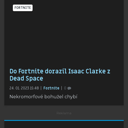
FORTNITE
Do Fortnite dorazil Isaac Clarke z
Dead Space
24. 01. 2023 15:48
Fortnite
0
Nekromorfové bohužel chybí