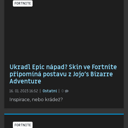
FORTNITE
Ukradl Epic nápad? Skin ve Fortnite
připomíná postavu z Jojo's Bizarre
Adventure
16. 01. 2023 16:52
Ostatní
0
Inspirace, nebo krádež?
FORTNITE