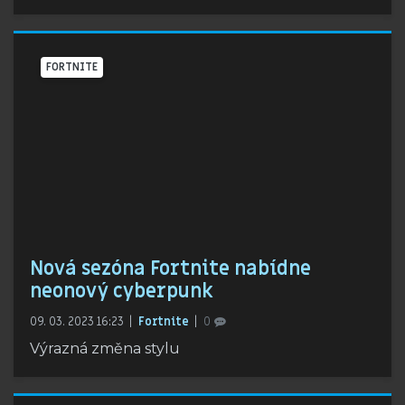
FORTNITE
Nová sezóna Fortnite nabídne
neonový cyberpunk
09. 03. 2023 16:23
Fortnite
0
Výrazná změna stylu